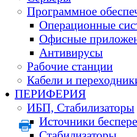
Программное обеспе
Операционные сис
Офисные приложе
Антивирусы
Рабочие станции
Кабели и переходник
ПЕРИФЕРИЯ
ИБП, Стабилизаторы
Источники беспер
Стабилизаторы