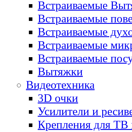
Встраиваемые Выт
Встраиваемые пов
Встраиваемые дух
Встраиваемые мик
Встраиваемые пос
Вытяжки
Видеотехника
3D очки
Усилители и ресив
Крепления для ТВ