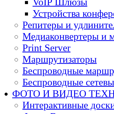
VoIP Шлюзы
Устройства конфер
Репитеры и удлините
Медиаконвертеры и 
Print Server
Маршрутизаторы
Беспроводные маршр
Беспроводные сетевы
ФОТО И ВИДЕО ТЕХ
Интерактивные доски