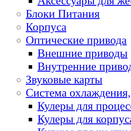
Аксессуары для же
Блоки Питания
Корпуса
Оптические привода
Внешние приводы
Внутренние приво
Звуковые карты
Система охлаждения,
Кулеры для процес
Кулеры для корпус