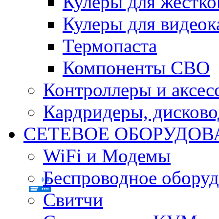
Кулеры для жестко
Кулеры для видеок
Термопаста
Компоненты СВО
Контроллеры и аксес
Кардридеры, дисков
СЕТЕВОЕ ОБОРУДОВ
WiFi и Модемы
Беспроводное оборуд
Свитчи