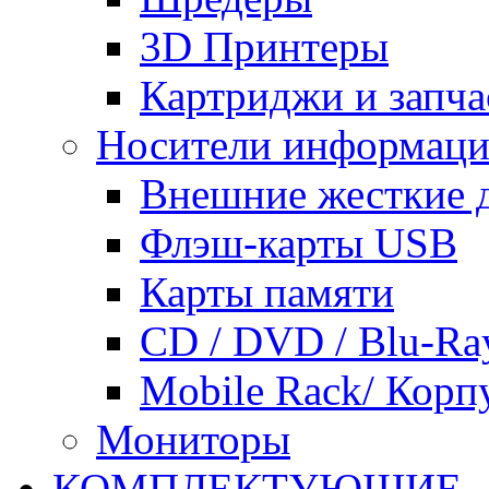
3D Принтеры
Картриджи и запча
Носители информац
Внешние жесткие 
Флэш-карты USB
Карты памяти
CD / DVD / Blu-Ra
Mobile Rack/ Корп
Мониторы
КОМПЛЕКТУЮЩИЕ