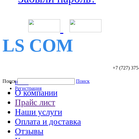
LS COM
+7 (727)
375
Поиск
Поиск
Войти
Регистрация
О компании
Прайс лист
Наши услуги
Оплата и доставка
Отзывы