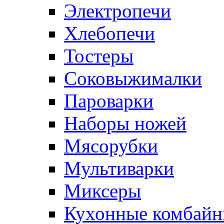
Электропечи
Хлебопечи
Тостеры
Соковыжималки
Пароварки
Наборы ножей
Мясорубки
Мультиварки
Миксеры
Кухонные комбай