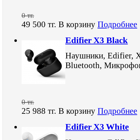
0 тг.
49 500 тг.
В корзину
Подробнее
Edifier X3 Black
Наушники, Edifier, 
Bluetooth, Микрофо
0 тг.
25 988 тг.
В корзину
Подробнее
Edifier X3 White