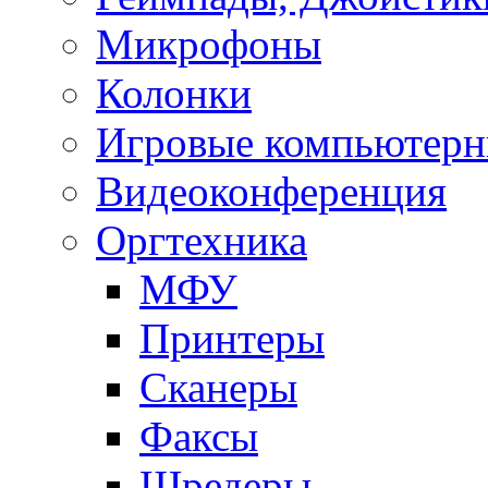
Микрофоны
Колонки
Игровые компьютерн
Видеоконференция
Оргтехника
МФУ
Принтеры
Сканеры
Факсы
Шредеры