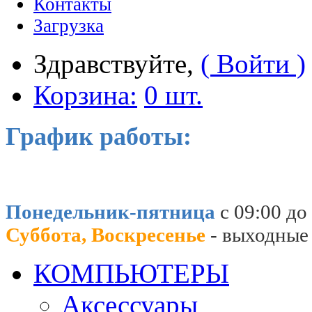
Контакты
Загрузка
Здравствуйте,
( Войти )
Корзина:
0 шт.
График работы:
Понедельник-пятница
с 09:00 до
Суббота, Воскресенье
- выходные
КОМПЬЮТЕРЫ
Аксессуары