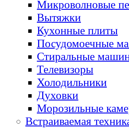
Микроволновые п
Вытяжки
Кухонные плиты
Посудомоечные м
Стиральные маши
Телевизоры
Холодильники
Духовки
Морозильные каме
Встраиваемая техник