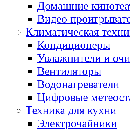
Домашние кинотеа
Видео проигрыват
Климатическая техни
Кондиционеры
Увлажнители и очи
Вентиляторы
Водонагреватели
Цифровые метеост
Техника для кухни
Электрочайники