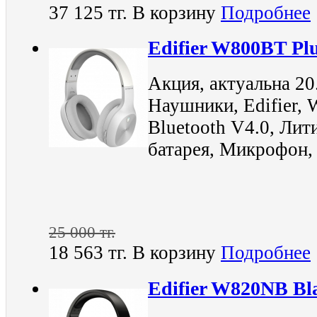
37 125 тг.
В корзину
Подробнее
Edifier W800BT Pl
Акция, актуальна 20
Наушники, Edifier, 
Bluetooth V4.0, Ли
батарея, Микрофон,
25 000 тг.
18 563 тг.
В корзину
Подробнее
Edifier W820NB Bl