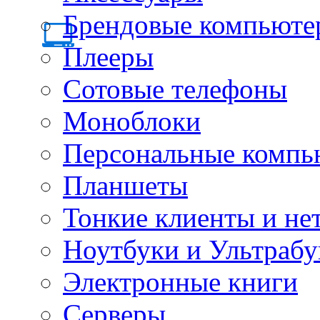
Брендовые компьюте
Плееры
Сотовые телефоны
Моноблоки
Персональные компь
Планшеты
Тонкие клиенты и не
Ноутбуки и Ультрабу
Электронные книги
Серверы