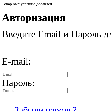
Товар был успешно добавлен!
Авторизация
Введите Email и Пароль дл
E-mail:
Пароль:
Забыли пароль?