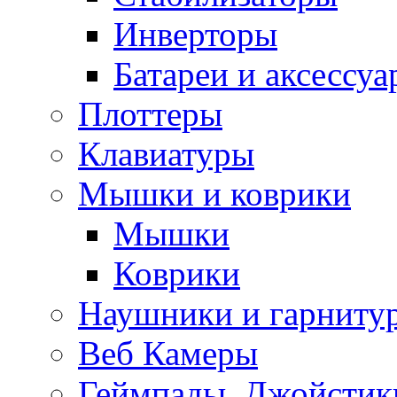
Инверторы
Батареи и аксессу
Плоттеры
Клавиатуры
Мышки и коврики
Мышки
Коврики
Наушники и гарниту
Веб Камеры
Геймпады, Джойстик