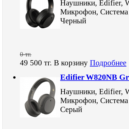
Наушники, Edifier, 
Микрофон, Система
Черный
0 тг.
49 500 тг.
В корзину
Подробнее
Edifier W820NB Gr
Наушники, Edifier, 
Микрофон, Система
Серый