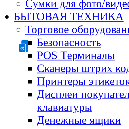
Сумки для фото/виде
БЫТОВАЯ ТЕХНИКА
Торговое оборудован
Безопасность
POS Терминалы
Сканеры штрих ко
Принтеры этикеток
Дисплеи покупате
клавиатуры
Денежные ящики