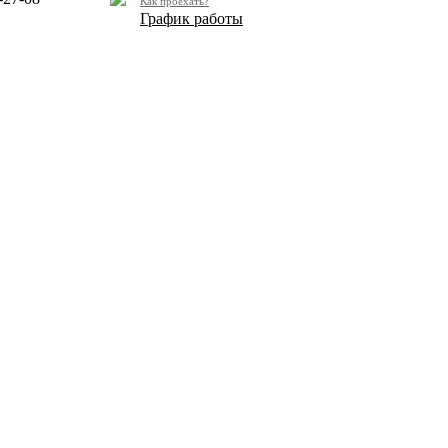
Как проехать?
График работы