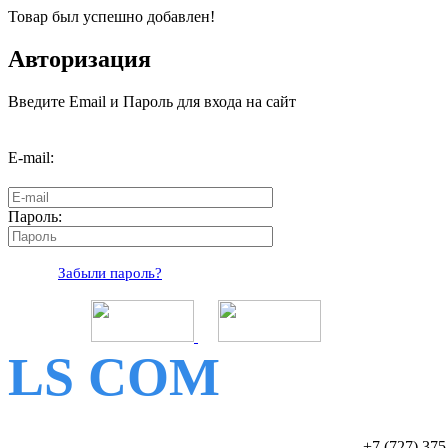
Товар был успешно добавлен!
Авторизация
Введите Email и Пароль для входа на сайт
E-mail:
Пароль:
Забыли пароль?
LS COM
+7 (727)
375