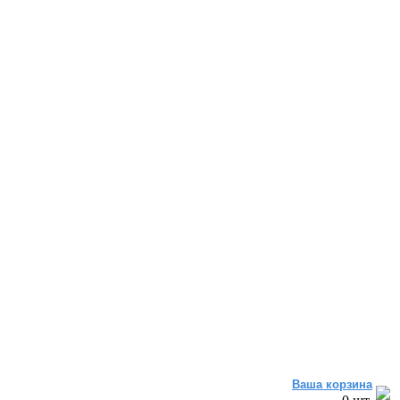
Ваша корзина