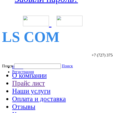
LS COM
+7 (727)
375
Поиск
Поиск
Войти
Регистрация
О компании
Прайс лист
Наши услуги
Оплата и доставка
Отзывы