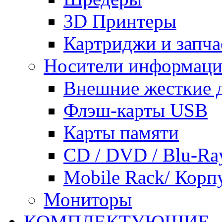
3D Принтеры
Картриджи и запча
Носители информац
Внешние жесткие 
Флэш-карты USB
Карты памяти
CD / DVD / Blu-Ra
Mobile Rack/ Корп
Мониторы
КОМПЛЕКТУЮЩИЕ