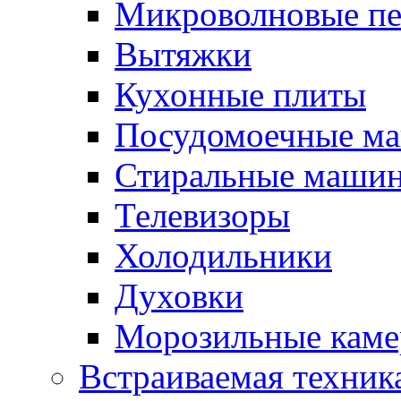
Микроволновые п
Вытяжки
Кухонные плиты
Посудомоечные м
Стиральные маши
Телевизоры
Холодильники
Духовки
Морозильные каме
Встраиваемая техник