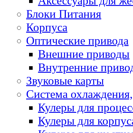
Аксессуары для же
Блоки Питания
Корпуса
Оптические привода
Внешние приводы
Внутренние приво
Звуковые карты
Система охлаждения,
Кулеры для процес
Кулеры для корпус