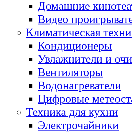
Домашние кинотеа
Видео проигрыват
Климатическая техни
Кондиционеры
Увлажнители и очи
Вентиляторы
Водонагреватели
Цифровые метеост
Техника для кухни
Электрочайники