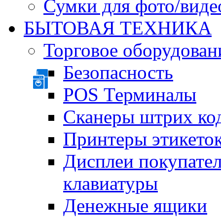
Сумки для фото/виде
БЫТОВАЯ ТЕХНИКА
Торговое оборудован
Безопасность
POS Терминалы
Сканеры штрих ко
Принтеры этикеток
Дисплеи покупате
клавиатуры
Денежные ящики