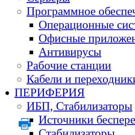
Программное обеспе
Операционные сис
Офисные приложе
Антивирусы
Рабочие станции
Кабели и переходник
ПЕРИФЕРИЯ
ИБП, Стабилизаторы
Источники беспер
Стабилизаторы