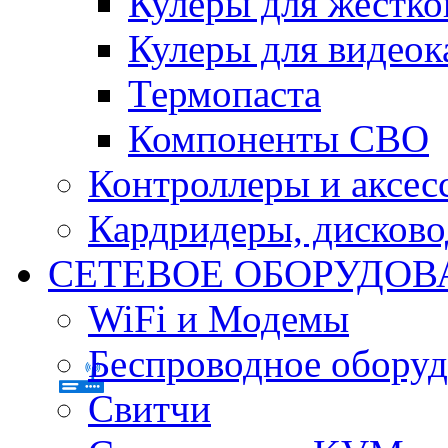
Кулеры для жестко
Кулеры для видеок
Термопаста
Компоненты СВО
Контроллеры и аксес
Кардридеры, дисков
СЕТЕВОЕ ОБОРУДОВ
WiFi и Модемы
Беспроводное оборуд
Свитчи