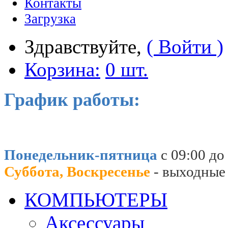
Контакты
Загрузка
Здравствуйте,
( Войти )
Корзина:
0 шт.
График работы:
Понедельник-пятница
с 09:00 до
Суббота, Воскресенье
- выходные
КОМПЬЮТЕРЫ
Аксессуары