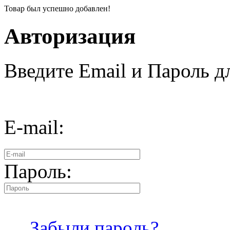
Товар был успешно добавлен!
Авторизация
Введите Email и Пароль дл
E-mail:
Пароль:
Забыли пароль?