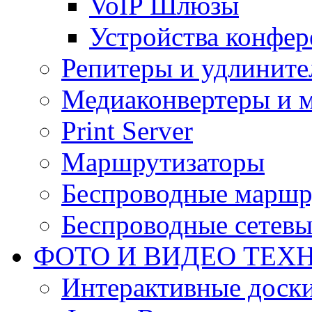
VoIP Шлюзы
Устройства конфер
Репитеры и удлините
Медиаконвертеры и 
Print Server
Маршрутизаторы
Беспроводные маршр
Беспроводные сетевы
ФОТО И ВИДЕО ТЕХ
Интерактивные доски