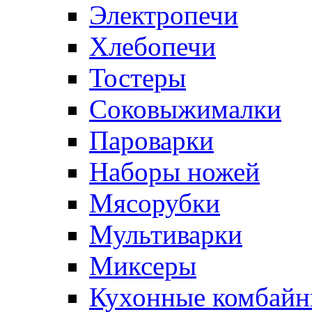
Электропечи
Хлебопечи
Тостеры
Соковыжималки
Пароварки
Наборы ножей
Мясорубки
Мультиварки
Миксеры
Кухонные комбай