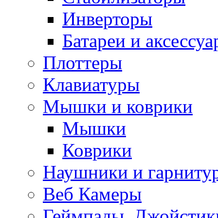
Инверторы
Батареи и аксессу
Плоттеры
Клавиатуры
Мышки и коврики
Мышки
Коврики
Наушники и гарниту
Веб Камеры
Геймпады, Джойстик