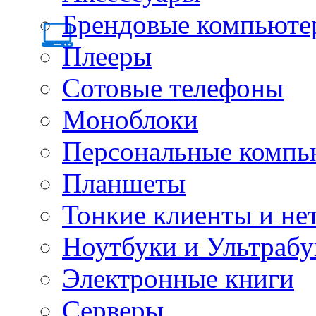
Брендовые компьюте
Плееры
Сотовые телефоны
Моноблоки
Персональные компь
Планшеты
Тонкие клиенты и не
Ноутбуки и Ультрабу
Электронные книги
Серверы