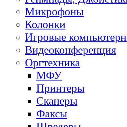
Микрофоны
Колонки
Игровые компьютерн
Видеоконференция
Оргтехника
МФУ
Принтеры
Сканеры
Факсы
Шредеры