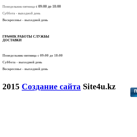
с 09:00 до 18:00
Понедельник-пятница
Суббота - выходной день
Воскресенье -
выходной день
ГРАФИК РАБОТЫ СЛУЖБЫ
ДОСТАВКИ
Понедельник-пятница
с 09:00 до 18:00
Суббота - выходной день
Воскресенье -
выходной день
2015
Создание сайта
Site4u.kz