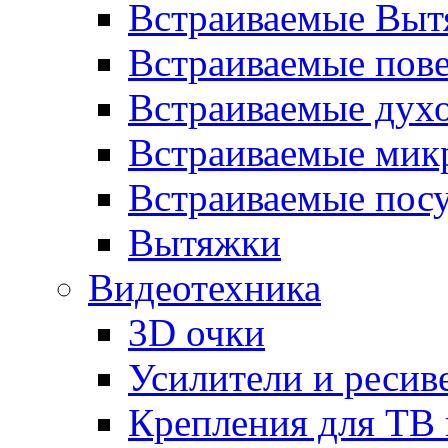
Встраиваемые Выт
Встраиваемые пов
Встраиваемые дух
Встраиваемые мик
Встраиваемые пос
Вытяжки
Видеотехника
3D очки
Усилители и ресив
Крепления для ТВ